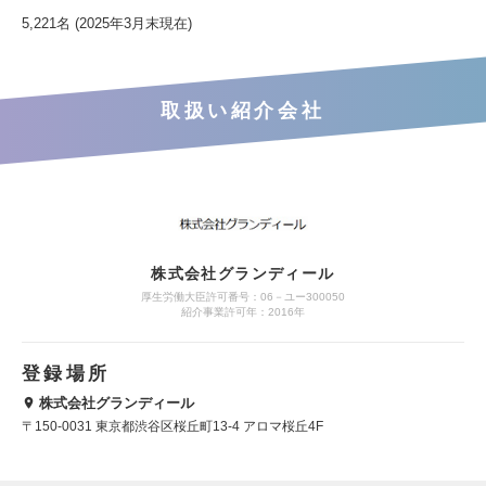
5,221名 (2025年3月末現在)
取扱い紹介会社
株式会社グランディール
厚生労働大臣許可番号：06－ユー300050
紹介事業許可年：2016年
登録場所
株式会社グランディール
〒150-0031 東京都渋谷区桜丘町13-4 アロマ桜丘4F