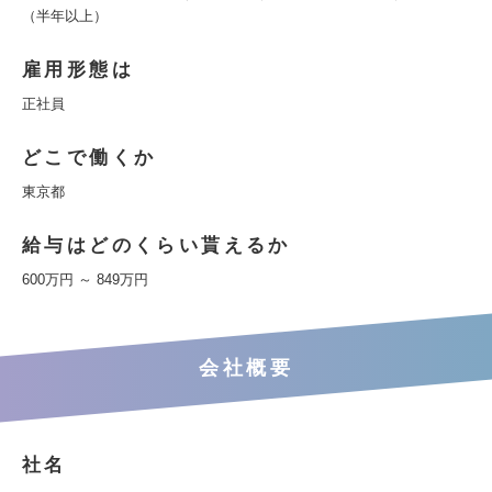
（半年以上）
雇用形態は
正社員
どこで働くか
東京都
給与はどのくらい貰えるか
600万円 ～ 849万円
会社概要
社名