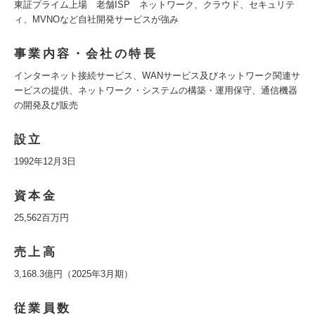
東証プライム上場 老舗ISP ネットワーク、クラウド、セキュリテ
ィ、MVNOなど自社開発サービスが強み
事業内容・会社の特長
インターネット接続サービス、WANサービス及びネットワーク関連サ
ービスの提供、ネットワーク・システムの構築・運用保守、通信機器
の開発及び販売
設立
1992年12月3日
資本金
25,562百万円
売上高
3,168.3億円（2025年3月期）
従業員数