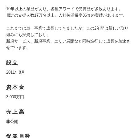
10年以上の業歴があり、各種アワードで受賞歴が多数あります。
累計の支援人数17万名以上、入社後活躍率86％の実績があります。
これまでは単一事業で成長してきましたが、この2年間は新しい取り
組みにも投資しており、
新規サービス、新規事業、エリア展開など同時進行して成長を加速さ
せています。
設立
2011年8月
資本金
3,000万円
売上高
非公開
従業員数