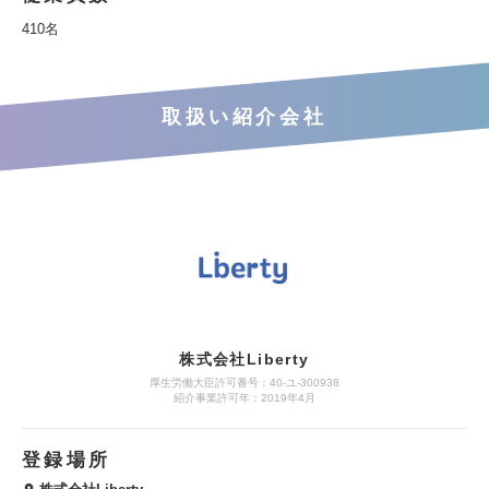
410名
取扱い紹介会社
株式会社Liberty
厚生労働大臣許可番号：40-ユ-300938
紹介事業許可年：2019年4月
登録場所