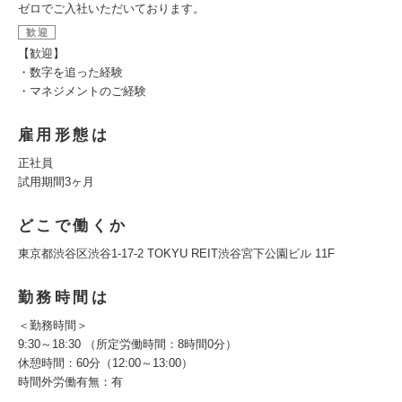
ゼロでご入社いただいております。
歓迎
【歓迎】
・数字を追った経験
・マネジメントのご経験
雇用形態は
正社員
試用期間3ヶ月
どこで働くか
東京都渋谷区渋谷1-17-2 TOKYU REIT渋谷宮下公園ビル 11F
勤務時間は
＜勤務時間＞
9:30～18:30 （所定労働時間：8時間0分）
休憩時間：60分（12:00～13:00）
時間外労働有無：有