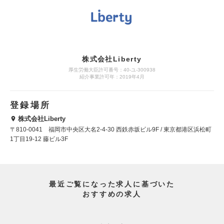
株式会社Liberty
厚生労働大臣許可番号：40-ユ-300938
紹介事業許可年：2019年4月
登録場所
株式会社Liberty
〒810-0041 福岡市中央区大名2-4-30 西鉄赤坂ビル9F / 東京都港区浜松町
1丁目19-12 藤ビル3F
最近ご覧になった求人に基づいた
おすすめの求人