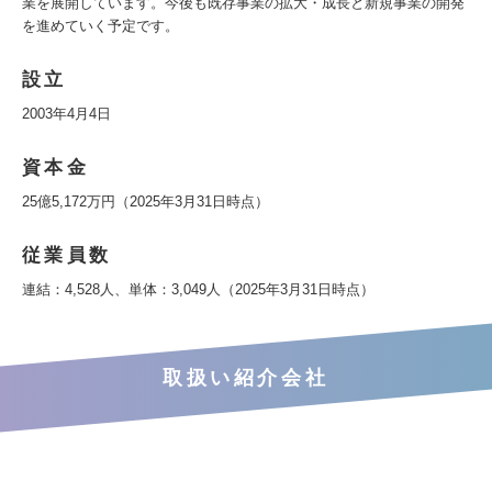
業を展開しています。今後も既存事業の拡大・成長と新規事業の開発
を進めていく予定です。
設立
2003年4月4日
資本金
25億5,172万円（2025年3月31日時点）
従業員数
連結：4,528人、単体：3,049人（2025年3月31日時点）
取扱い紹介会社