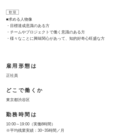
歓迎
■求める人物像
・目標達成意識のある方
・チームやプロジェクトで働く意識のある方
・様々なことに興味関心があって、知的好奇心旺盛な方
雇用形態は
正社員
どこで働くか
東京都渋谷区
勤務時間は
10:00～19:00（実働8時間）
※平均残業実績：30~35時間／月