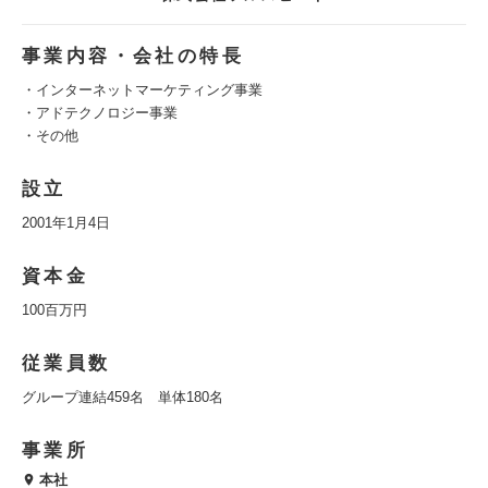
事業内容・会社の特長
・インターネットマーケティング事業
・アドテクノロジー事業
・その他
設立
2001年1月4日
資本金
100百万円
従業員数
グループ連結459名 単体180名
事業所
本社