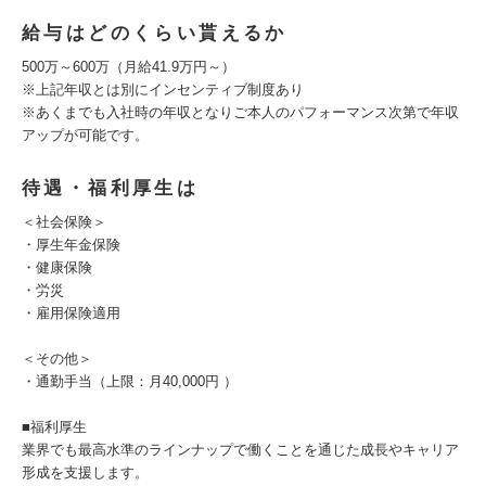
給与はどのくらい貰えるか
500万～600万（月給41.9万円～）
※上記年収とは別にインセンティブ制度あり
※あくまでも入社時の年収となりご本人のパフォーマンス次第で年収
アップが可能です。
待遇・福利厚生は
＜社会保険＞
・厚生年金保険
・健康保険
・労災
・雇用保険適用
＜その他＞
・通勤手当（上限：月40,000円 ）
■福利厚生
業界でも最高水準のラインナップで働くことを通じた成長やキャリア
形成を支援します。