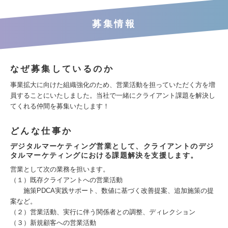
募集情報
なぜ募集しているのか
事業拡大に向けた組織強化のため、営業活動を担っていただく方を増
員することにいたしました。当社で一緒にクライアント課題を解決し
てくれる仲間を募集いたします！
どんな仕事か
デジタルマーケティング営業として、クライアントのデジ
タルマーケティングにおける課題解決を支援します。
営業として次の業務を担います。
（１）既存クライアントへの営業活動
施策PDCA実践サポート、数値に基づく改善提案、追加施策の提
案など。
（２）営業活動、実行に伴う関係者との調整、ディレクション
（３）新規顧客への営業活動