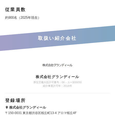
従業員数
約900名（2025年現在）
取扱い紹介会社
株式会社グランディール
厚生労働大臣許可番号：06－ユー300050
紹介事業許可年：2016年
登録場所
株式会社グランディール
〒150-0031 東京都渋谷区桜丘町13-4 アロマ桜丘4F