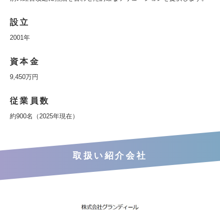
設立
2001年
資本金
9,450万円
従業員数
約900名（2025年現在）
取扱い紹介会社