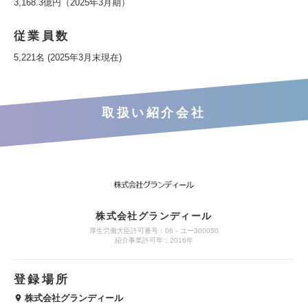
3,168.3億円（2025年3月期）
従業員数
5,221名 (2025年3月末現在)
取扱い紹介会社
株式会社グランディール
厚生労働大臣許可番号：06－ユー300050
紹介事業許可年：2016年
登録場所
株式会社グランディール