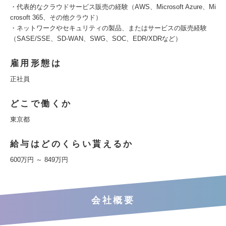
・代表的なクラウドサービス販売の経験（AWS、Microsoft Azure、Mi
crosoft 365、その他クラウド）
・ネットワークやセキュリティの製品、またはサービスの販売経験
（SASE/SSE、SD-WAN、SWG、SOC、EDR/XDRなど）
雇用形態は
正社員
どこで働くか
東京都
給与はどのくらい貰えるか
600万円 ～ 849万円
会社概要