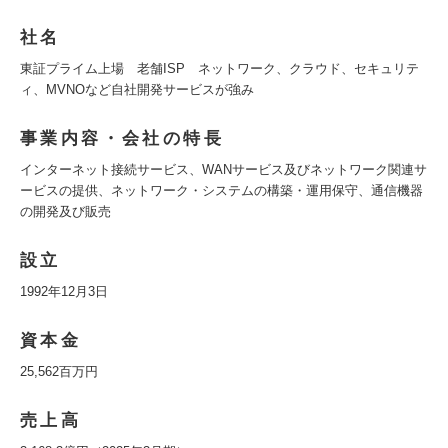
社名
東証プライム上場 老舗ISP ネットワーク、クラウド、セキュリテ
ィ、MVNOなど自社開発サービスが強み
事業内容・会社の特長
インターネット接続サービス、WANサービス及びネットワーク関連サ
ービスの提供、ネットワーク・システムの構築・運用保守、通信機器
の開発及び販売
設立
1992年12月3日
資本金
25,562百万円
売上高