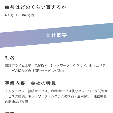
給与はどのくらい貰えるか
600万円 ～ 849万円
会社概要
社名
東証プライム上場 老舗ISP ネットワーク、クラウド、セキュリテ
ィ、MVNOなど自社開発サービスが強み
事業内容・会社の特長
インターネット接続サービス、WANサービス及びネットワーク関連サ
ービスの提供、ネットワーク・システムの構築・運用保守、通信機器
の開発及び販売