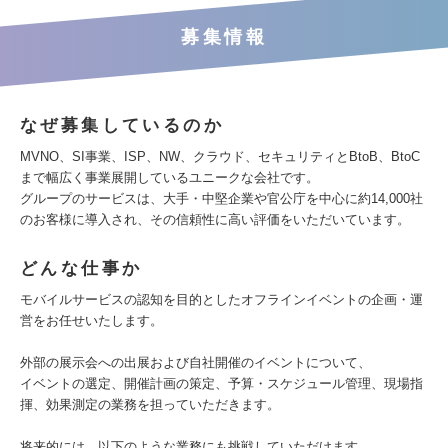
募集情報
なぜ募集しているのか
MVNO、SI事業、ISP、NW、クラウド、セキュリティとBtoB、BtoC
まで幅広く事業展開しているユニークな会社です。
グループのサービスは、大手・中堅企業や官公庁を中心に約14,000社
のお客様に導入され、その信頼性に高い評価をいただいています。
どんな仕事か
モバイルサービスの認知を目的としたオフラインイベントの企画・運
営をお任せいたします。
外部の展示会への出展および自社開催のイベントについて、
イベントの選定、開催計画の策定、予算・スケジュール管理、現場指
揮、効果測定の業務を担っていただきます。
将来的には、以下のような業務にも挑戦していただけます。