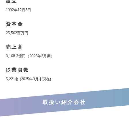
設立
1992年12月3日
資本金
25,562百万円
売上高
3,168.3億円（2025年3月期）
従業員数
5,221名 (2025年3月末現在)
取扱い紹介会社