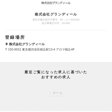
株式会社グランディール
厚生労働大臣許可番号：06－ユー300050
紹介事業許可年：2016年
登録場所
株式会社グランディール
〒150-0031 東京都渋谷区桜丘町13-4 アロマ桜丘4F
最近ご覧になった求人に基づいた
おすすめの求人
ホーム