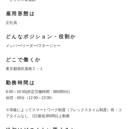
雇用形態は
正社員
どんなポジション・役割か
メンバー/リーダー/マネージャー
どこで働くか
東京都港区港南２－１
勤務時間は
9:00～18:00(所定労働時間：8時間0分)
休憩：60分（12:00～13:00）
※等級によってスマートワーク制度（フレックスタイム制度）有：コ
アタイムなし、1日最低3時間以上勤務