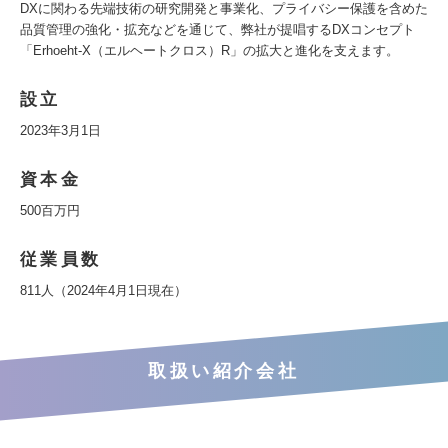
DXに関わる先端技術の研究開発と事業化、プライバシー保護を含めた
品質管理の強化・拡充などを通じて、弊社が提唱するDXコンセプト
「Erhoeht-X（エルヘートクロス）R」の拡大と進化を支えます。
設立
2023年3月1日
資本金
500百万円
従業員数
811人（2024年4月1日現在）
取扱い紹介会社