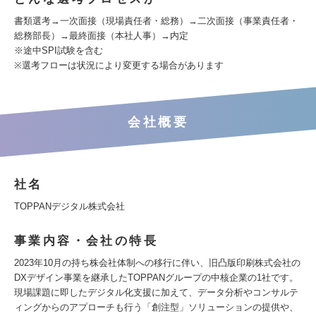
書類選考→一次面接（現場責任者・総務）→二次面接（事業責任者・
総務部長）→最終面接（本社人事）→内定
※途中SPI試験を含む
※選考フローは状況により変更する場合があります
会社概要
社名
TOPPANデジタル株式会社
事業内容・会社の特長
2023年10月の持ち株会社体制への移行に伴い、旧凸版印刷株式会社の
DXデザイン事業を継承したTOPPANグループの中核企業の1社です。
現場課題に即したデジタル化支援に加えて、データ分析やコンサルテ
ィングからのアプローチも行う「創注型」ソリューションの提供や、