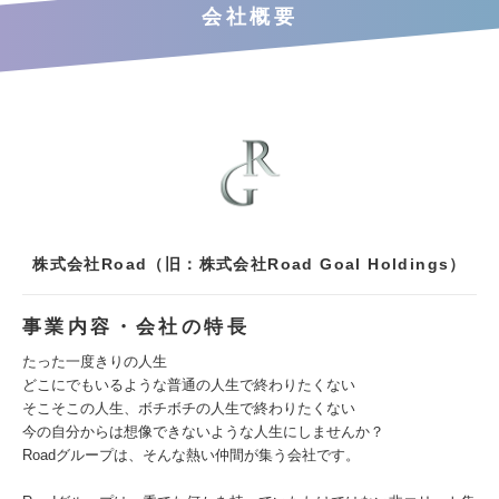
会社概要
株式会社Road（旧：株式会社Road Goal Holdings）
事業内容・会社の特長
たった一度きりの人生
どこにでもいるような普通の人生で終わりたくない
そこそこの人生、ボチボチの人生で終わりたくない
今の自分からは想像できないような人生にしませんか？
Roadグループは、そんな熱い仲間が集う会社です。