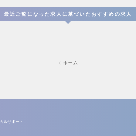
最近ご覧になった求人に基づいたおすすめの求人
ホーム
カルサポート