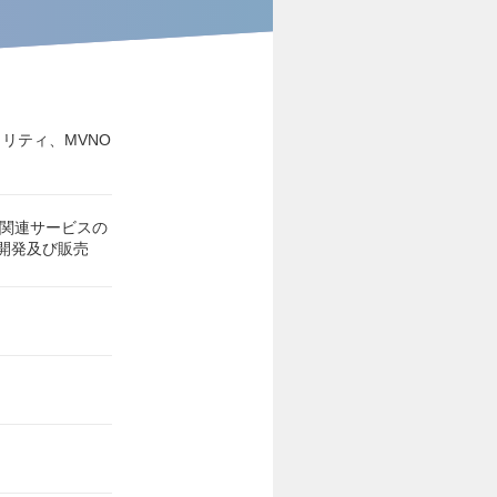
リティ、MVNO
ク関連サービスの
開発及び販売