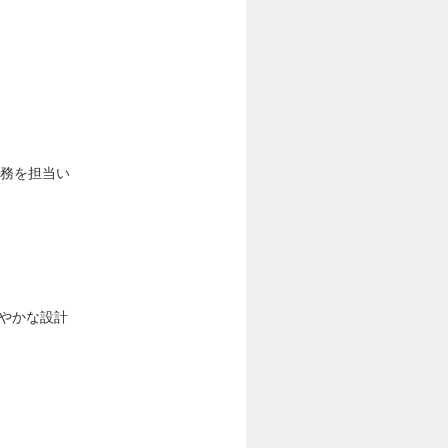
業務を担当い
やかな設計