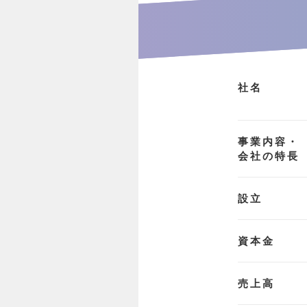
社名
事業内容・
会社の特長
設立
資本金
売上高