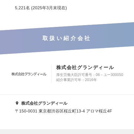
5,221名 (2025年3月末現在)
取扱い紹介会社
株式会社グランディール
厚生労働大臣許可番号：06－ユー300050
紹介事業許可年：2016年
株式会社グランディール
〒150-0031 東京都渋谷区桜丘町13-4 アロマ桜丘4F