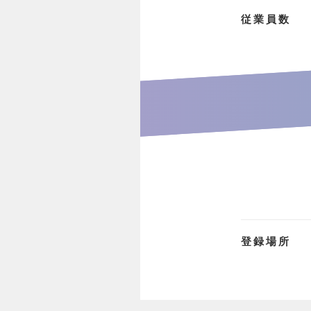
従業員数
登録場所