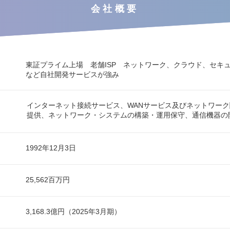
会社概要
東証プライム上場 老舗ISP ネットワーク、クラウド、セキュ
など自社開発サービスが強み
インターネット接続サービス、WANサービス及びネットワー
提供、ネットワーク・システムの構築・運用保守、通信機器の
1992年12月3日
25,562百万円
3,168.3億円（2025年3月期）