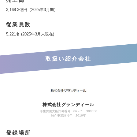
売上高
3,168.3億円（2025年3月期）
従業員数
5,221名 (2025年3月末現在)
取扱い紹介会社
株式会社グランディール
厚生労働大臣許可番号：06－ユー300050
紹介事業許可年：2016年
登録場所