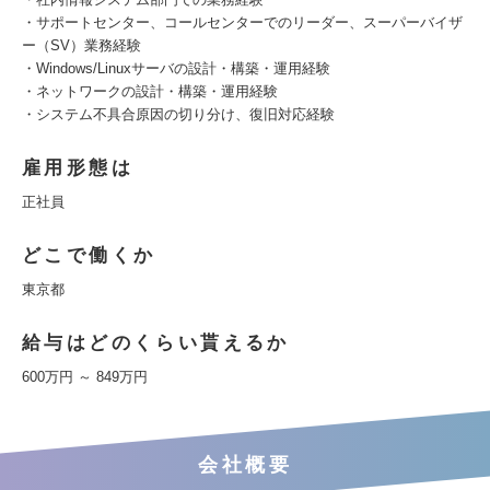
・サポートセンター、コールセンターでのリーダー、スーパーバイザ
ー（SV）業務経験
・Windows/Linuxサーバの設計・構築・運用経験
・ネットワークの設計・構築・運用経験
・システム不具合原因の切り分け、復旧対応経験
雇用形態は
正社員
どこで働くか
東京都
給与はどのくらい貰えるか
600万円 ～ 849万円
会社概要