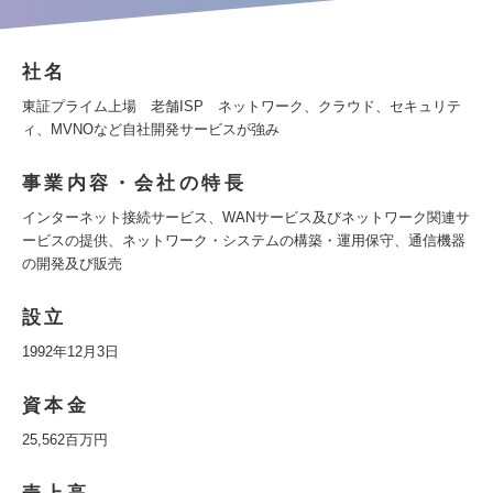
社名
東証プライム上場 老舗ISP ネットワーク、クラウド、セキュリテ
ィ、MVNOなど自社開発サービスが強み
事業内容・会社の特長
インターネット接続サービス、WANサービス及びネットワーク関連サ
ービスの提供、ネットワーク・システムの構築・運用保守、通信機器
の開発及び販売
設立
1992年12月3日
資本金
25,562百万円