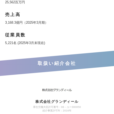
25,562百万円
売上高
3,168.3億円（2025年3月期）
従業員数
5,221名 (2025年3月末現在)
取扱い紹介会社
株式会社グランディール
厚生労働大臣許可番号：06－ユー300050
紹介事業許可年：2016年