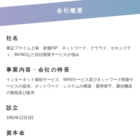
会社概要
社名
東証プライム上場 老舗ISP ネットワーク、クラウド、セキュリテ
ィ、MVNOなど自社開発サービスが強み
事業内容・会社の特長
インターネット接続サービス、WANサービス及びネットワーク関連サ
ービスの提供、ネットワーク・システムの構築・運用保守、通信機器
の開発及び販売
設立
1992年12月3日
資本金