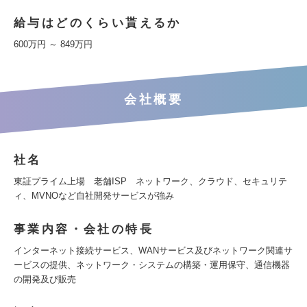
給与はどのくらい貰えるか
600万円 ～ 849万円
会社概要
社名
東証プライム上場 老舗ISP ネットワーク、クラウド、セキュリテ
ィ、MVNOなど自社開発サービスが強み
事業内容・会社の特長
インターネット接続サービス、WANサービス及びネットワーク関連サ
ービスの提供、ネットワーク・システムの構築・運用保守、通信機器
の開発及び販売