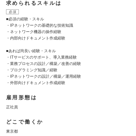
求められるスキルは
必須
■必須の経験・スキル
・IPネットワークの基礎的な技術知識
・ネットワーク機器の操作経験
・内部向けドキュメント作成経験
■あれば尚良い経験・スキル
・ITサービスのサポート、導入業務経験
・業務プロセスの設計／構築／改善の経験
・プログラミング知識／経験
・IPネットワークの設計／構築／運用経験
・外部向けドキュメント作成経験
雇用形態は
正社員
どこで働くか
東京都