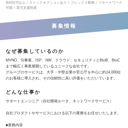
収600万以上
ストックオプションあり
フレックス勤務
リモートワーク
可能
育児支援制度
募集情報
なぜ募集しているのか
MVNO、SI事業、ISP、NW、クラウド、セキュリティとBtoB、BtoC
まで幅広く事業展開しているユニークな会社です。
グループのサービスは、大手・中堅企業や官公庁を中心に約14,000社
のお客様に導入され、その信頼性に高い評価をいただいています。
どんな仕事か
サポートエンジニア（自社開発ルータ、ネットワークサービス）
自社プロダクトやサービスにおける以下の業務をお任せいたします。
■業務内容