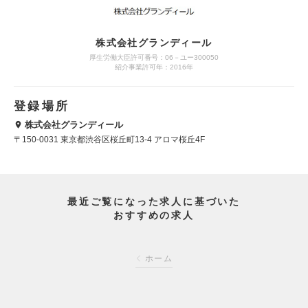
株式会社グランディール
厚生労働大臣許可番号：06－ユー300050
紹介事業許可年：2016年
登録場所
株式会社グランディール
〒150-0031 東京都渋谷区桜丘町13-4 アロマ桜丘4F
最近ご覧になった求人に基づいた
おすすめの求人
ホーム