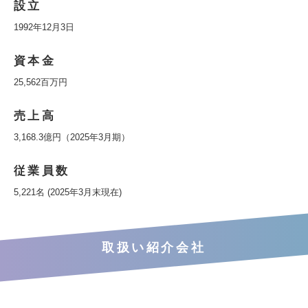
設立
1992年12月3日
資本金
25,562百万円
売上高
3,168.3億円（2025年3月期）
従業員数
5,221名 (2025年3月末現在)
取扱い紹介会社