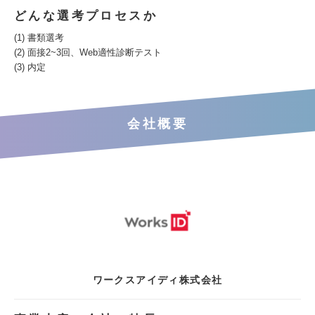
どんな選考プロセスか
(1) 書類選考
(2) 面接2~3回、Web適性診断テスト
(3) 内定
会社概要
ワークスアイディ株式会社