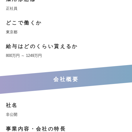
正社員
どこで働くか
東京都
給与はどのくらい貰えるか
800万円 ～ 1249万円
会社概要
社名
非公開
事業内容・会社の特長