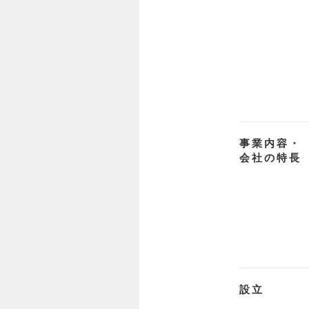
事業内容・
会社の特長
設立