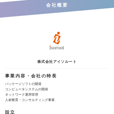
会社概要
株式会社アイソルート
事業内容・会社の特長
パッケージソフトの開発
コンピュータシステムの開発
ネットワーク運用管理
人材教育・コンサルティング事業
設立