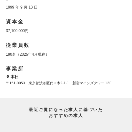
1999 年 9 月 13 日
資本金
37,100,000円
従業員数
190名（2025年4月現在）
事業所
本社
〒151-0053 東京都渋谷区代々木2-1-1 新宿マインズタワー 13F
最近ご覧になった求人に基づいた
おすすめの求人