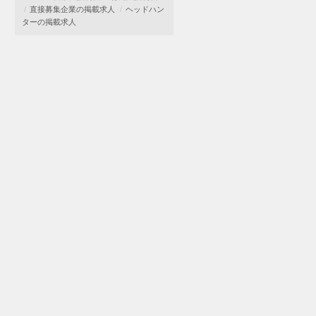
直接募集企業の掲載求人
ヘッドハン
ターの掲載求人