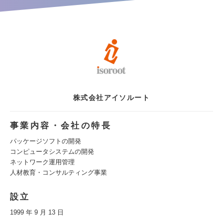
株式会社アイソルート
事業内容・会社の特長
パッケージソフトの開発
コンピュータシステムの開発
ネットワーク運用管理
人材教育・コンサルティング事業
設立
1999 年 9 月 13 日