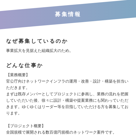
募集情報
なぜ募集しているのか
事業拡大を見据えた組織拡大のため。
どんな仕事か
【業務概要】
官公庁向けネットワークインフラの運用・改善・設計・構築を担当い
ただきます。
まずは既存メンバーとしてプロジェクトに参画し、業務の流れを把握
していただいた後、徐々に設計・構築や提案業務にも関わっていただ
きます。ゆくゆくはリーダー等を目指していただける方を募集してお
ります。
【プロジェクト概要】
全国規模で展開される数百億円規模のネットワーク案件です。