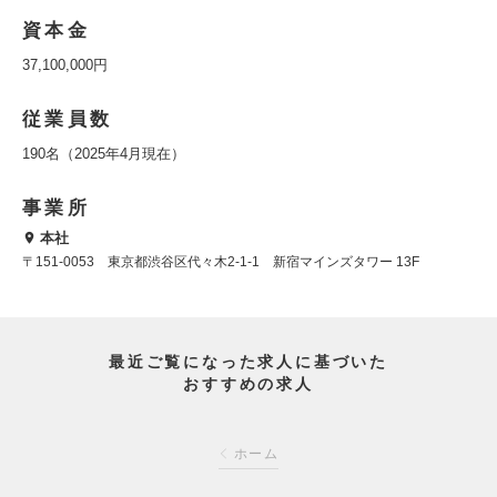
資本金
37,100,000円
従業員数
190名（2025年4月現在）
事業所
本社
〒151-0053 東京都渋谷区代々木2-1-1 新宿マインズタワー 13F
最近ご覧になった求人に基づいた
おすすめの求人
ホーム