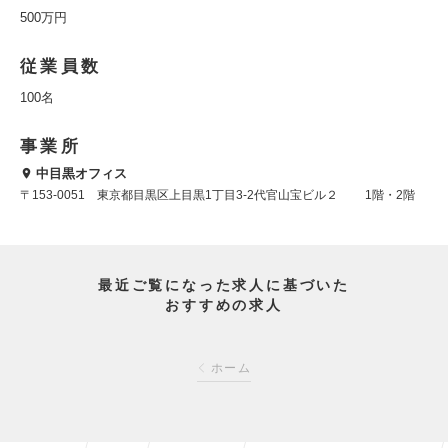
500万円
従業員数
100名
事業所
中目黒オフィス
〒153-0051 東京都目黒区上目黒1丁目3-2代官山宝ビル２ 1階・2階
最近ご覧になった求人に基づいた
おすすめの求人
ホーム