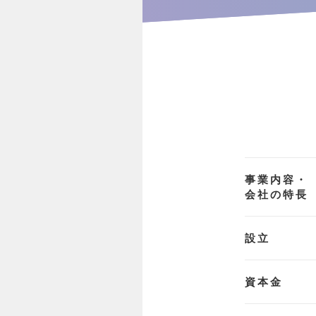
事業内容・
会社の特長
設立
資本金