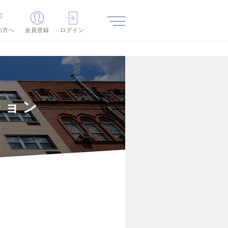
の方へ
会員登録
ログイン
ション