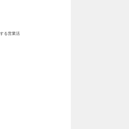
対する営業活