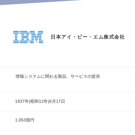
日本アイ・ビー・エム株式会社
情報システムに関わる製品、サービスの提供
1937年(昭和12年)6月17日
1,053億円