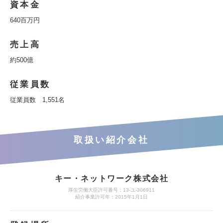
資本金
640百万円
売上高
約500億
従業員数
従業員数 1,551名
取扱い紹介会社
キー・ネットワーク株式会社
厚生労働大臣許可番号：13-ユ-306911
紹介事業許可年：2015年1月1日