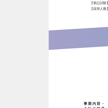
【筆記試験
【採用人数
事業内容・