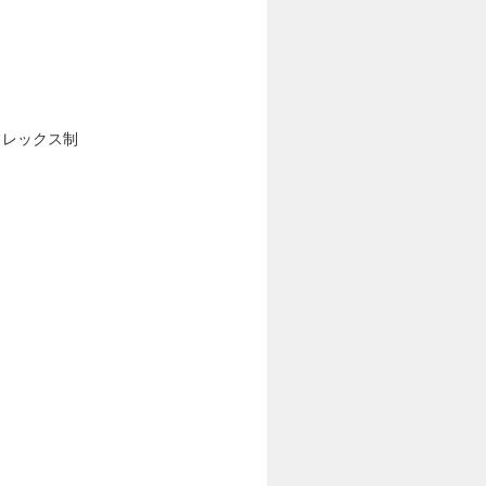
フレックス制