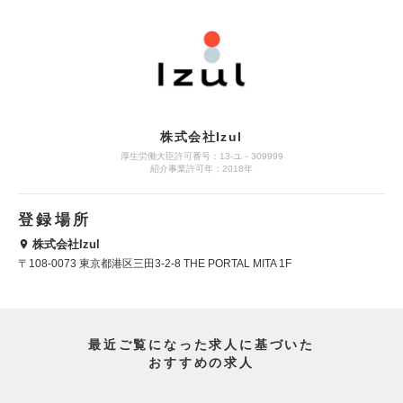
株式会社Izul
厚生労働大臣許可番号：13-ユ－309999
紹介事業許可年：2018年
登録場所
株式会社Izul
〒108-0073 東京都港区三田3-2-8 THE PORTAL MITA 1F
最近ご覧になった求人に基づいた
おすすめの求人