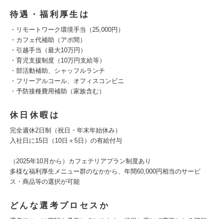
待遇・福利厚生は
・リモートワーク環境手当（25,000円）
・カフェ代補助（アポ間）
・引越手当（最大10万円）
・育児支援制度（10万円支給等）
・部活動補助、シャッフルランチ
・フリーアルコール、オフィスコンビニ
・予防接種費用補助（家族含む）
休日休暇は
完全週休2日制（祝日・年末年始休み）
入社日に15日（10日＋5日）の有給付与
（2025年10月から）カフェテリアプラン制度あり
多様な福利厚生メニュー群のなかから、年間60,000円相当のサービ
ス・商品等の選択が可能
どんな選考プロセスか