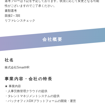
選考フローは下記を予定しております。状況に応じて変更となる可能
性がございますのでご了承ください。
書類選考
面接2～3回
リファレンスチェック
会社概要
社名
株式会社SmartHR
事業内容・会社の特長
★ 事業内容
・人事労務管理クラウドの提供
・タレントマネジメントシステムの提供
・バックオフィスDXプラットフォームの開発・運営