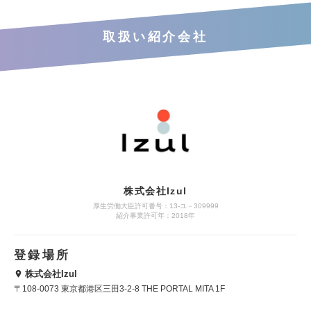
取扱い紹介会社
株式会社Izul
厚生労働大臣許可番号：13-ユ－309999
紹介事業許可年：2018年
登録場所
株式会社Izul
〒108-0073 東京都港区三田3-2-8 THE PORTAL MITA 1F