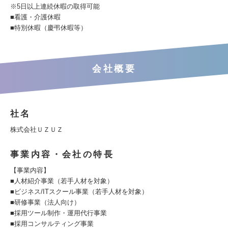
※5日以上連続休暇の取得可能
■看護・介護休暇
■特別休暇（慶弔休暇等）
会社概要
社名
株式会社ＵＺＵＺ
事業内容・会社の特長
【事業内容】
■人材紹介事業（若手人材を対象）
■ビジネス/ITスクール事業（若手人材を対象）
■研修事業（法人向け）
■採用ツール制作・運用代行事業
■採用コンサルティング事業