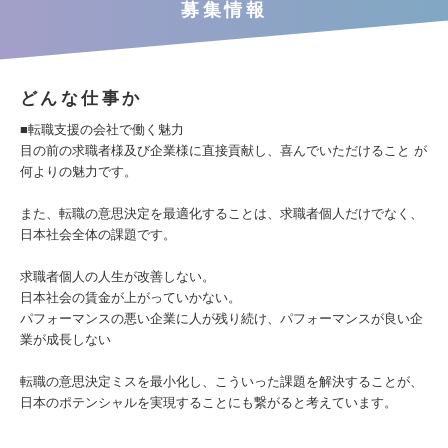
募集情報
どんな仕事か
■転職支援の会社で働く魅力
目の前の求職者様及び企業様に直接貢献し、喜んでいただけること が
何よりの魅力です。
また、転職の意思決定を最適化することは、求職者個人だけでなく、
日本社会全体の課題です。
求職者個人の人生が改善しない。
日本社会の賃金が上がっていかない。
パフォーマンスの悪い企業に人が残り続け、パフォーマンスが良い企
業が成長しない
転職の意思決定ミスを最小化し、こういった課題を解決することが、
日本のポテンシャルを実現することにも繋がると考えています。