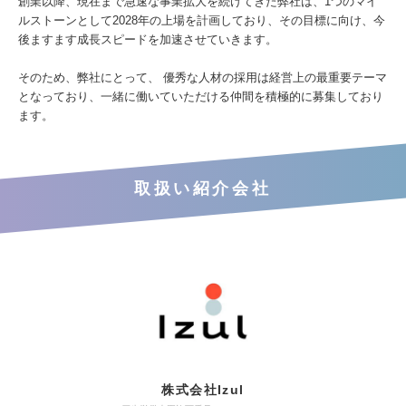
創業以降、現在まで急速な事業拡大を続けてきた弊社は、1つのマイ
ルストーンとして2028年の上場を計画しており、その目標に向け、今
後ますます成長スピードを加速させていきます。
そのため、弊社にとって、 優秀な人材の採用は経営上の最重要テーマ
となっており、一緒に働いていただける仲間を積極的に募集しており
ます。
取扱い紹介会社
株式会社Izul