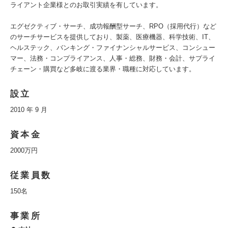
ライアント企業様とのお取引実績を有しています。
エグゼクティブ・サーチ、成功報酬型サーチ、RPO（採用代行）など
のサーチサービスを提供しており、製薬、医療機器、科学技術、IT、
ヘルステック、バンキング・ファイナンシャルサービス、コンシュー
マー、法務・コンプライアンス、人事・総務、財務・会計、サプライ
チェーン・購買など多岐に渡る業界・職種に対応しています。
設立
2010 年 9 月
資本金
2000万円
従業員数
150名
事業所