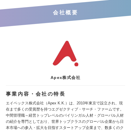
会社概要
Apex株式会社
事業内容・会社の特長
エイペックス株式会社（Apex K.K.）は、2010年東京で設立され、現
在まで多くの受賞歴を持つエグゼクティブ・サーチ・ファームです。
中間管理職～経営トップレベルのバイリンガル人材・グローバル人材
の紹介を専門としており、世界トップクラスのグローバル企業から日
本市場への参入・拡大を目指すスタートアップ企業まで、数多くのク