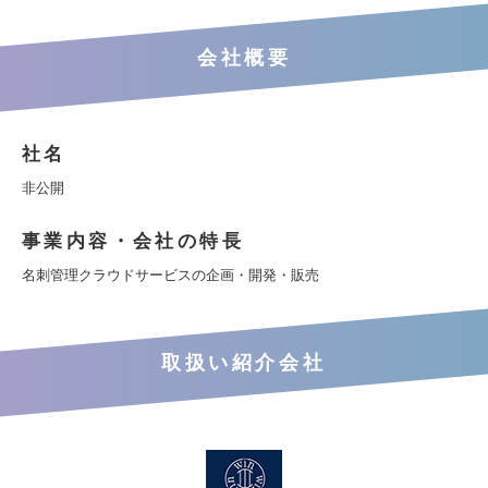
会社概要
社名
非公開
事業内容・会社の特長
名刺管理クラウドサービスの企画・開発・販売
取扱い紹介会社