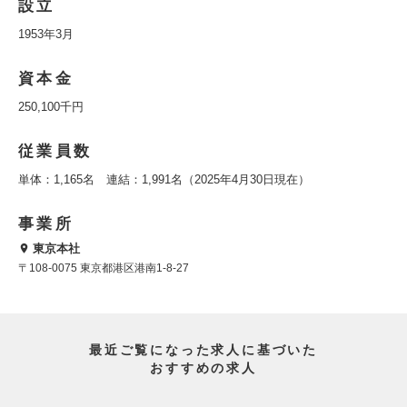
設立
1953年3月
資本金
250,100千円
従業員数
単体：1,165名 連結：1,991名（2025年4月30日現在）
事業所
東京本社
〒108-0075 東京都港区港南1-8-27
最近ご覧になった求人に基づいた
おすすめの求人