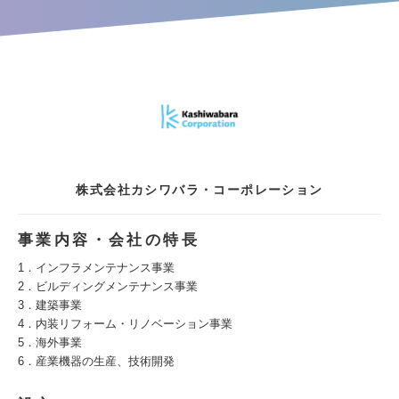
株式会社カシワバラ・コーポレーション
事業内容・会社の特長
1．インフラメンテナンス事業
2．ビルディングメンテナンス事業
3．建築事業
4．内装リフォーム・リノベーション事業
5．海外事業
6．産業機器の生産、技術開発