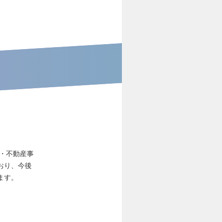
宅・不動産事
おり、今後
ます。