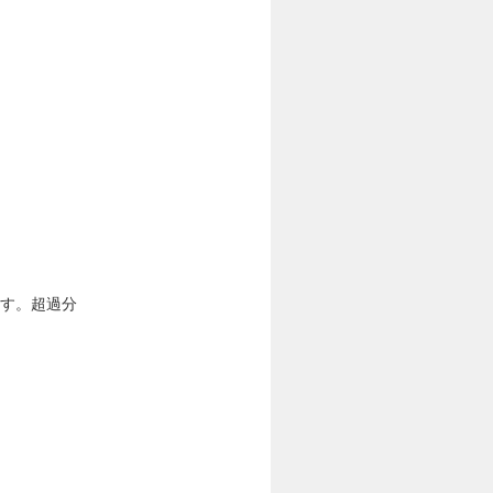
みます。超過分