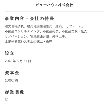
ビューハウス株式会社
事業内容・会社の特長
注文住宅請負、建売分譲住宅販売、建築、 リフォーム、
不動産コンサルティング、不動産売買、不動産買取・販売、
リノベーション、宅地開発分譲、外構工事、
太陽光発電システムの施工・販売
設立
2007 年 5 月 31 日
資本金
1000万円
従業員数
50