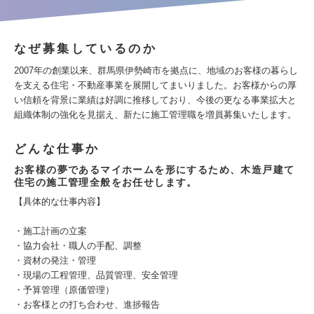
なぜ募集しているのか
2007年の創業以来、群馬県伊勢崎市を拠点に、地域のお客様の暮らし
を支える住宅・不動産事業を展開してまいりました。お客様からの厚
い信頼を背景に業績は好調に推移しており、今後の更なる事業拡大と
組織体制の強化を見据え、新たに施工管理職を増員募集いたします。
どんな仕事か
お客様の夢であるマイホームを形にするため、木造戸建て
住宅の施工管理全般をお任せします。
【具体的な仕事内容】
・施工計画の立案
・協力会社・職人の手配、調整
・資材の発注・管理
・現場の工程管理、品質管理、安全管理
・予算管理（原価管理）
・お客様との打ち合わせ、進捗報告