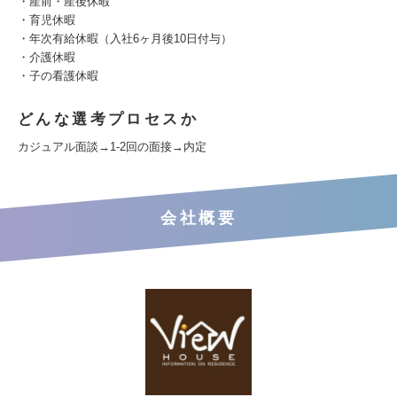
・産前・産後休暇
・育児休暇
・年次有給休暇（入社6ヶ月後10日付与）
・介護休暇
・子の看護休暇
どんな選考プロセスか
カジュアル面談→1-2回の面接→内定
会社概要