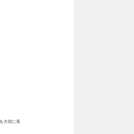
Bを大切に長