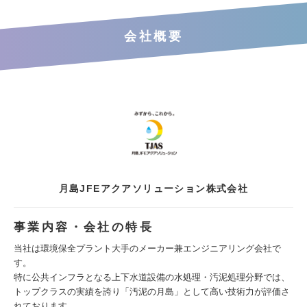
会社概要
月島JFEアクアソリューション株式会社
事業内容・会社の特長
当社は環境保全プラント大手のメーカー兼エンジニアリング会社で
す。
特に公共インフラとなる上下水道設備の水処理・汚泥処理分野では、
トップクラスの実績を誇り「汚泥の月島」として高い技術力が評価さ
れております。