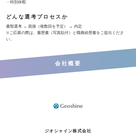
・特別休暇
どんな選考プロセスか
書類選考 → 面接（複数回を予定） → 内定
※ご応募の際は、履歴書（写真貼付）と職務経歴書をご提出くださ
い。
会社概要
ジオシャイン株式会社