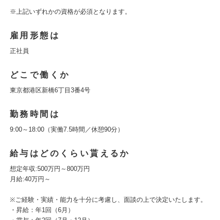
※上記いずれかの資格が必須となります。
雇用形態は
正社員
どこで働くか
東京都港区新橋6丁目3番4号
勤務時間は
9:00～18:00（実働7.5時間／休憩90分）
給与はどのくらい貰えるか
想定年収:500万円～800万円
月給:40万円～
※ご経験・実績・能力を十分に考慮し、面談の上で決定いたします。
・昇給：年1回（6月）