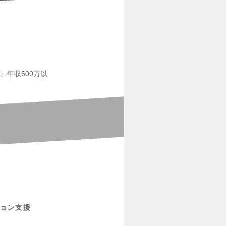
年収600万以
ョン支援