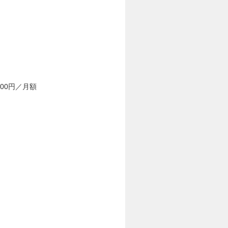
00円／月額