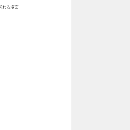
関わる場面