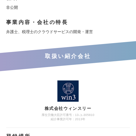
非公開
事業内容・会社の特長
弁護士、税理士のクラウドサービスの開発・運営
取扱い紹介会社
株式会社ウィンスリー
厚生労働大臣許可番号：13-ユ-305810
紹介事業許可年：2013年