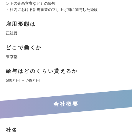
ントの企画立案など）の経験
・社内における新規事業の立ち上げ期に関与した経験
雇用形態は
正社員
どこで働くか
東京都
給与はどのくらい貰えるか
500万円 ～ 749万円
会社概要
社名