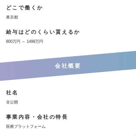
どこで働くか
東京都
給与はどのくらい貰えるか
800万円 ～ 1499万円
会社概要
社名
非公開
事業内容・会社の特長
医療プラットフォーム