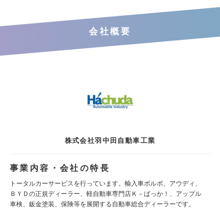
会社概要
株式会社羽中田自動車工業
事業内容・会社の特長
トータルカーサービスを行っています。輸入車ボルボ、アウディ、
ＢＹＤの正規ディーラー、軽自動車専門店Ｋ－ばっか！、アップル
車検、鈑金塗装、保険等を展開する自動車総合ディーラーです。