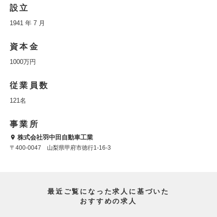
設立
1941 年 7 月
資本金
1000万円
従業員数
121名
事業所
株式会社羽中田自動車工業
〒400-0047 山梨県甲府市徳行1-16-3
最近ご覧になった求人に基づいた
おすすめの求人