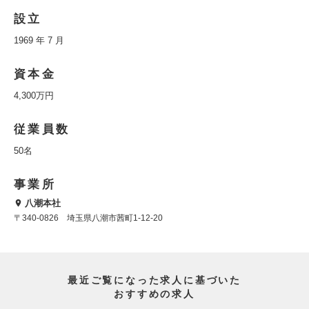
設立
1969 年 7 月
資本金
4,300万円
従業員数
50名
事業所
八潮本社
〒340-0826 埼玉県八潮市茜町1-12-20
最近ご覧になった求人に基づいた
おすすめの求人