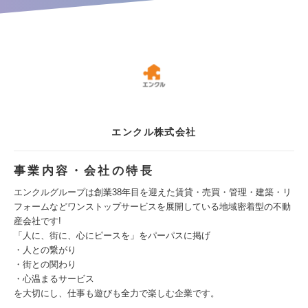
エンクル株式会社
事業内容・会社の特長
エンクルグループは創業38年目を迎えた賃貸・売買・管理・建築・リ
フォームなどワンストップサービスを展開している地域密着型の不動
産会社です!
「人に、街に、心にピースを」をパーパスに掲げ
・人との繋がり
・街との関わり
・心温まるサービス
を大切にし、仕事も遊びも全力で楽しむ企業です。