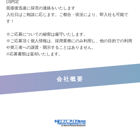
(3)内定
面接後迅速に採否の連絡をいたします
入社日はご相談に応じます。ご都合・状況により、即入社も可能で
す！
※ご応募についての秘密は厳守いたします。
※ご応募頂く個人情報は、採用業務にのみ利用し、他の目的での利用
や第三者への譲渡・開示することはありません。
※応募書類は返却いたします。
会社概要