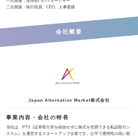
一次面接：採用部門のマネージャー
二次面接：執行役員、CEO、人事面接
会社概要
Japan Alternative Market株式会社
事業内容・会社の特長
当社は、PTS（証券取引所を経由せずに株式を売買できる私設取引シ
ステム）を運営するスタートアップ企業です。公平で透明性の高い取