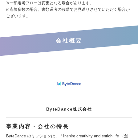
※一部選考フローは変更となる場合があります。
※応募多数の場合、書類選考の段階でお見送りさせていただく場合が
ございます。
会社概要
ByteDance株式会社
事業内容・会社の特長
ByteDance のミッションは、「Inspire creativity and enrich life （創