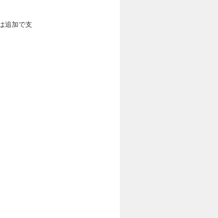
は追加で支