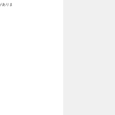
がありま
。