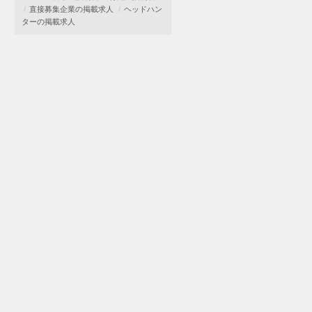
直接募集企業の掲載求人
ヘッドハン
ターの掲載求人