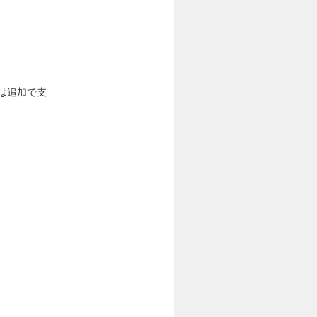
は追加で支