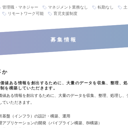
管理職・マネジャー
マネジメント業務なし
転勤なし
土
リモートワーク可能
育児支援制度
募集情報
事か
ら価値ある情報を創出するために、大量のデータを収集、整理、処
体制を構築していただきます。
価値ある情報を創出するために、大量のデータを収集、整理、処理し、
していただきます。
析基盤（インフラ）の設計・構築、運用
理アプリケーションの開発（パイプライン構築、BI構築）