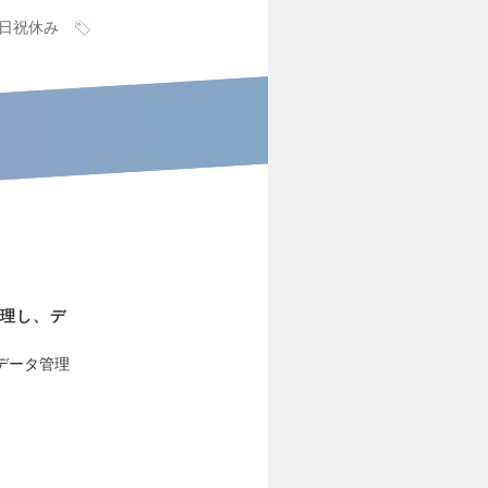
日祝休み
理し、デ
データ管理