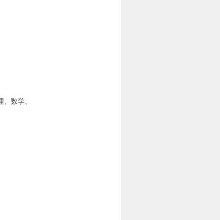
理、数学、