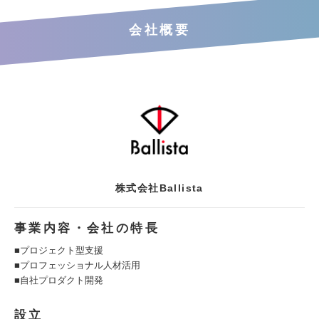
会社概要
株式会社Ballista
事業内容・会社の特長
■プロジェクト型支援
■プロフェッショナル人材活用
■自社プロダクト開発
設立