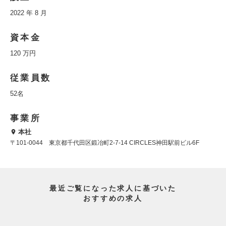
2022 年 8 月
資本金
120 万円
従業員数
52名
事業所
本社
〒101-0044 東京都千代田区鍛冶町2-7-14 CIRCLES神田駅前ビル6F
最近ご覧になった求人に基づいた
おすすめの求人