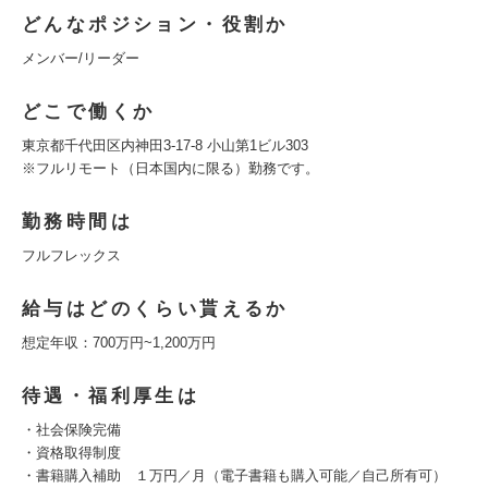
どんなポジション・役割か
メンバー/リーダー
どこで働くか
東京都千代田区内神田3-17-8 小山第1ビル303
※フルリモート（日本国内に限る）勤務です。
勤務時間は
フルフレックス
給与はどのくらい貰えるか
想定年収：700万円~1,200万円
待遇・福利厚生は
・社会保険完備
・資格取得制度
・書籍購入補助 １万円／月（電子書籍も購入可能／自己所有可）