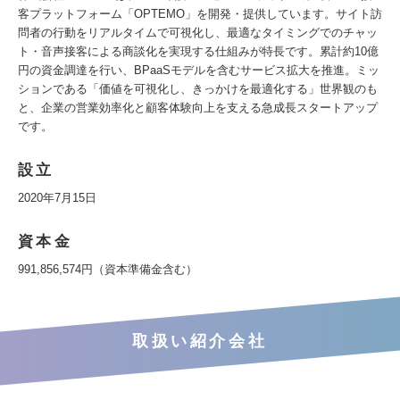
客プラットフォーム「OPTEMO」を開発・提供しています。サイト訪
問者の行動をリアルタイムで可視化し、最適なタイミングでのチャッ
ト・音声接客による商談化を実現する仕組みが特長です。累計約10億
円の資金調達を行い、BPaaSモデルを含むサービス拡大を推進。ミッ
ションである「価値を可視化し、きっかけを最適化する」世界観のも
と、企業の営業効率化と顧客体験向上を支える急成長スタートアップ
です。
設立
2020年7月15日
資本金
991,856,574円（資本準備金含む）
取扱い紹介会社