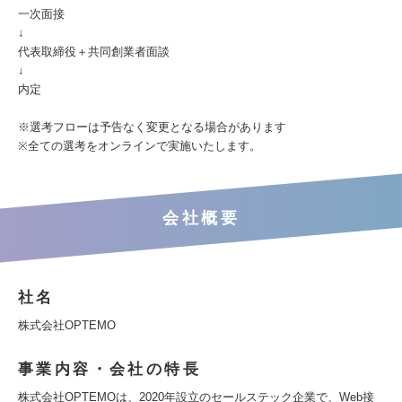
一次面接
↓
代表取締役＋共同創業者面談
↓
内定
※選考フローは予告なく変更となる場合があります
※全ての選考をオンラインで実施いたします。
会社概要
社名
株式会社OPTEMO
事業内容・会社の特長
株式会社OPTEMOは、2020年設立のセールステック企業で、Web接